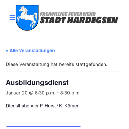
« Alle Veranstaltungen
Diese Veranstaltung hat bereits stattgefunden.
Ausbildungsdienst
Januar 20 @ 6:30 p.m.
-
8:30 p.m.
Diensthabender P. Horst / K. Körner