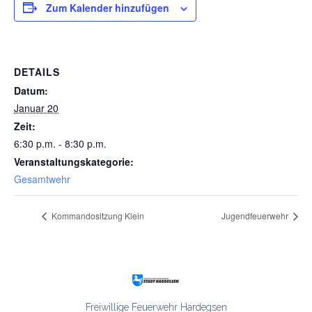
Zum Kalender hinzufügen
DETAILS
Datum:
Januar 20
Zeit:
6:30 p.m. - 8:30 p.m.
Veranstaltungskategorie:
Gesamtwehr
Kommandositzung Klein
Jugendfeuerwehr
Freiwillige Feuerwehr Hardegsen
