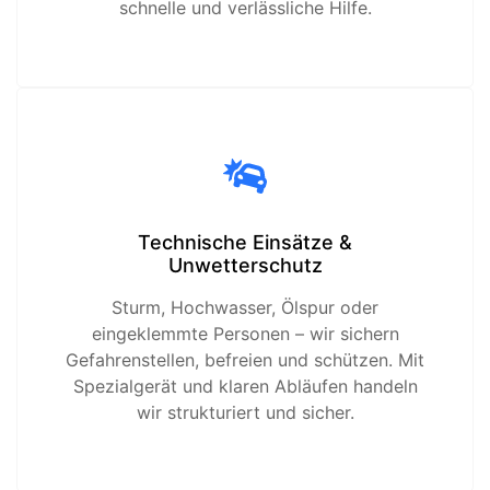
schnelle und verlässliche Hilfe.
Technische Einsätze &
Unwetterschutz
Sturm, Hochwasser, Ölspur oder
eingeklemmte Personen – wir sichern
Gefahrenstellen, befreien und schützen. Mit
Spezialgerät und klaren Abläufen handeln
wir strukturiert und sicher.