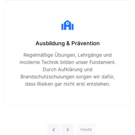
Ausbildung & Prävention
Regelmäßige Übungen, Lehrgänge und
moderne Technik bilden unser Fundament.
Durch Aufklärung und
Brandschutzschulungen sorgen wir dafür,
dass Risiken gar nicht erst entstehen.
Heute