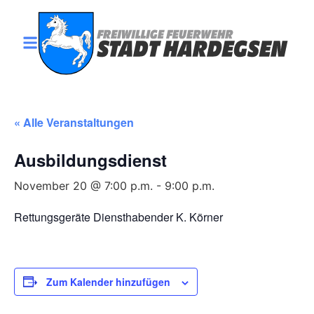
« Alle Veranstaltungen
Ausbildungsdienst
November 20 @ 7:00 p.m.
-
9:00 p.m.
Rettungsgeräte Diensthabender K. Körner
Zum Kalender hinzufügen