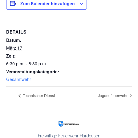
Zum Kalender hinzufügen
DETAILS
Datum:
März 17
Zeit:
6:30 p.m. - 8:30 p.m.
Veranstaltungskategorie:
Gesamtwehr
Technischer Dienst
Jugendfeuerwehr
Freiwillige Feuerwehr Hardegsen
