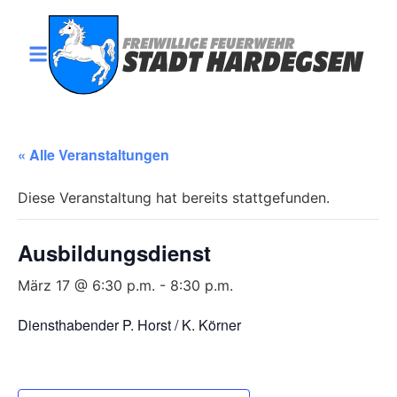
« Alle Veranstaltungen
Diese Veranstaltung hat bereits stattgefunden.
Ausbildungsdienst
März 17 @ 6:30 p.m.
-
8:30 p.m.
Diensthabender P. Horst / K. Körner