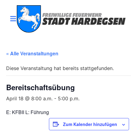
« Alle Veranstaltungen
Diese Veranstaltung hat bereits stattgefunden.
Bereitschaftsübung
April 18 @ 8:00 a.m.
-
5:00 p.m.
E: KFBII L: Führung
Zum Kalender hinzufügen