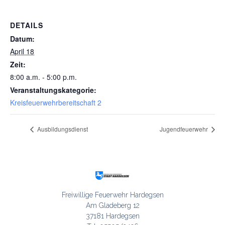
DETAILS
Datum:
April 18
Zeit:
8:00 a.m. - 5:00 p.m.
Veranstaltungskategorie:
Kreisfeuerwehrbereitschaft 2
Ausbildungsdienst
Jugendfeuerwehr
Freiwillige Feuerwehr Hardegsen

Am Gladeberg 12

37181 Hardegsen
