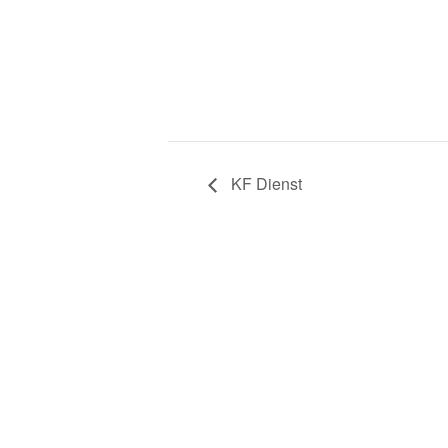
KF Dienst