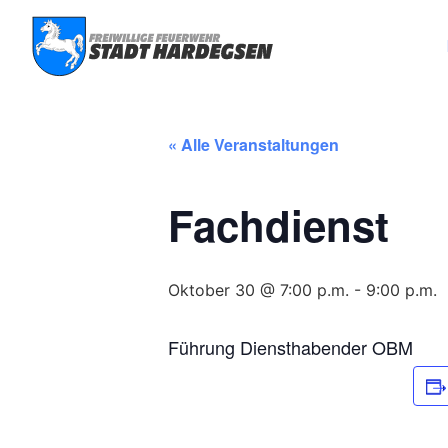
« Alle Veranstaltungen
Fachdienst
Oktober 30 @ 7:00 p.m.
-
9:00 p.m.
Führung Diensthabender OBM