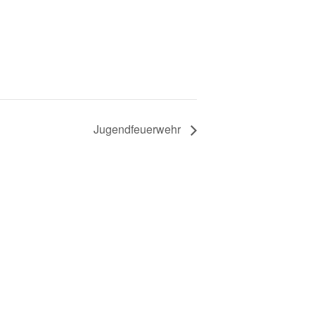
Jugendfeuerwehr