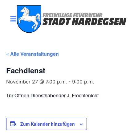
« Alle Veranstaltungen
Fachdienst
November 27 @ 7:00 p.m.
-
9:00 p.m.
Tür Öffnen Diensthabender J. Fröchtenicht
Zum Kalender hinzufügen