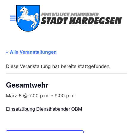
« Alle Veranstaltungen
Diese Veranstaltung hat bereits stattgefunden.
Gesamtwehr
März 6 @ 7:00 p.m.
-
9:00 p.m.
Einsatzübung Diensthabender OBM