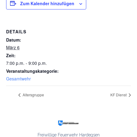
Zum Kalender hinzufügen
DETAILS
Datum:
März 6
Zeit:
7:00 p.m. - 9:00 p.m.
Veranstaltungskategorie:
Gesamtwehr
Altersgruppe
KF Dienst
Freiwillige Feuerwehr Hardegsen
