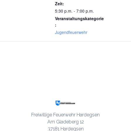
Zeit:
5:30 p.m. - 7:00 p.m.
Veranstaltungskategorie
:
Jugendfeuerwehr
Freiwillige Feuerwehr Hardegsen

Am Gladeberg 12

37181 Hardegsen
