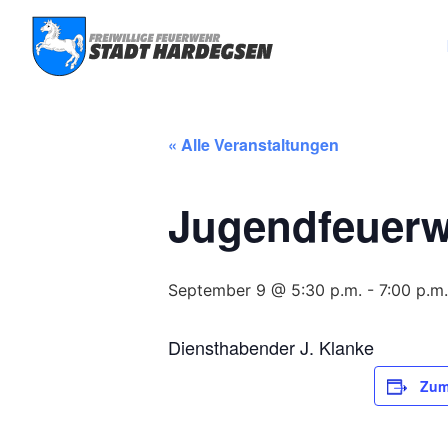
« Alle Veranstaltungen
Jugendfeuer
September 9 @ 5:30 p.m.
-
7:00 p.m.
Diensthabender J. Klanke
Zum