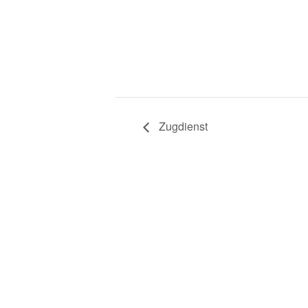
Zugdienst