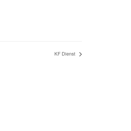
KF Dienst