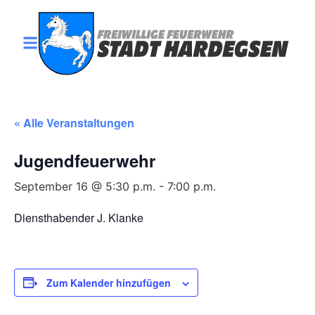
« Alle Veranstaltungen
Jugendfeuerwehr
September 16 @ 5:30 p.m.
-
7:00 p.m.
Diensthabender J. Klanke
Zum Kalender hinzufügen