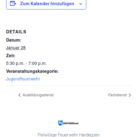
Zum Kalender hinzufügen
DETAILS
Datum:
Januar 28
Zeit:
5:30 p.m. - 7:00 p.m.
Veranstaltungskategorie:
Jugendfeuerwehr
Ausbildungsdienst
Fachdienst
Freiwillige Feuerwehr Hardegsen
