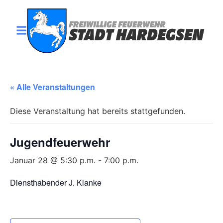
« Alle Veranstaltungen
Diese Veranstaltung hat bereits stattgefunden.
Jugendfeuerwehr
Januar 28 @ 5:30 p.m.
-
7:00 p.m.
Diensthabender J. Klanke