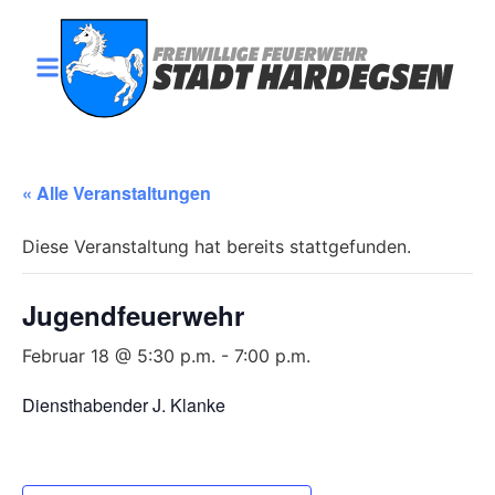
« Alle Veranstaltungen
Diese Veranstaltung hat bereits stattgefunden.
Jugendfeuerwehr
Februar 18 @ 5:30 p.m.
-
7:00 p.m.
Diensthabender J. Klanke