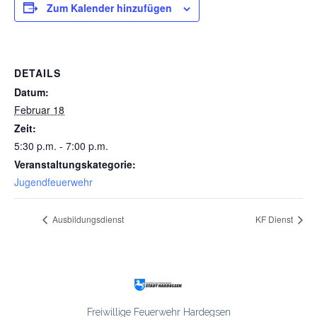
Zum Kalender hinzufügen
DETAILS
Datum:
Februar 18
Zeit:
5:30 p.m. - 7:00 p.m.
Veranstaltungskategorie:
Jugendfeuerwehr
Ausbildungsdienst
KF Dienst
Freiwillige Feuerwehr Hardegsen
