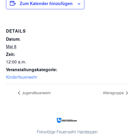
Zum Kalender hinzufügen
DETAILS
Datum:
Mai 8
Zeit:
12:00 a.m.
Veranstaltungskategorie:
Kinderfeuerwehr
Jugendfeuerwehr
Altersgruppe
Freiwillige Feuerwehr Hardegsen
