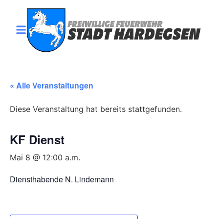
« Alle Veranstaltungen
Diese Veranstaltung hat bereits stattgefunden.
KF Dienst
Mai 8 @ 12:00 a.m.
Diensthabende N. Lindemann