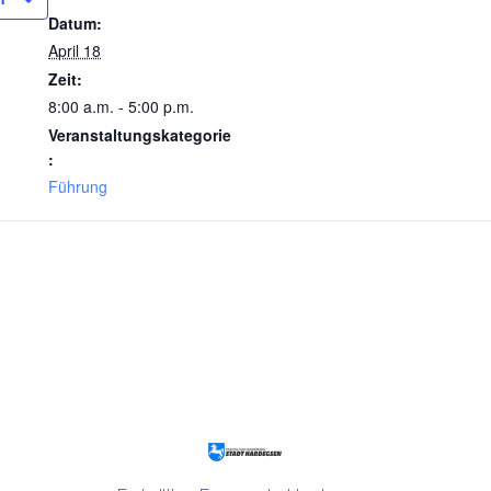
Datum:
April 18
Zeit:
8:00 a.m. - 5:00 p.m.
Veranstaltungskategorie
:
Führung