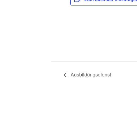
Ausbildungsdienst