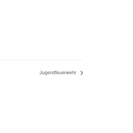
Jugendfeuerwehr