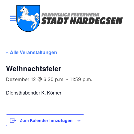
« Alle Veranstaltungen
Weihnachtsfeier
Dezember 12 @ 6:30 p.m.
-
11:59 p.m.
Diensthabender K. Körner
Zum Kalender hinzufügen