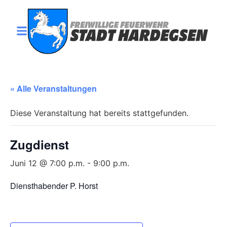
« Alle Veranstaltungen
Diese Veranstaltung hat bereits stattgefunden.
Zugdienst
Juni 12 @ 7:00 p.m.
-
9:00 p.m.
Diensthabender P. Horst