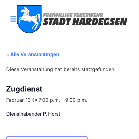
« Alle Veranstaltungen
Diese Veranstaltung hat bereits stattgefunden.
Zugdienst
Februar 13 @ 7:00 p.m.
-
9:00 p.m.
Diensthabender P. Horst