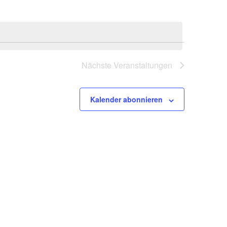
Nächste
Veranstaltungen
Kalender abonnieren