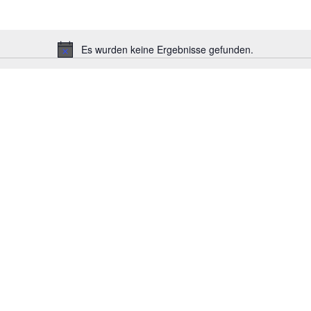
Es wurden keine Ergebnisse gefunden.
Hinweis