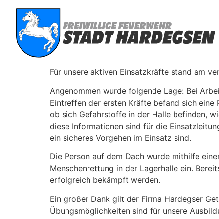
Für unsere aktiven Einsatzkräfte stand am ve
Angenommen wurde folgende Lage: Bei Arbeit
Eintreffen der ersten Kräfte befand sich eine
ob sich Gefahrstoffe in der Halle befinden,
diese Informationen sind für die Einsatzlei
ein sicheres Vorgehen im Einsatz sind.
Die Person auf dem Dach wurde mithilfe einer
Menschenrettung in der Lagerhalle ein. Bereit
erfolgreich bekämpft werden.
Ein großer Dank gilt der Firma Hardegser Get
Übungsmöglichkeiten sind für unsere Ausbil